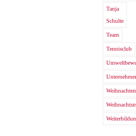
Tanja
Schulte
Team
Tennisclub
Umweltbewu
Unternehmen
Weihnachten
Weihnachtsm
Weiterbildu