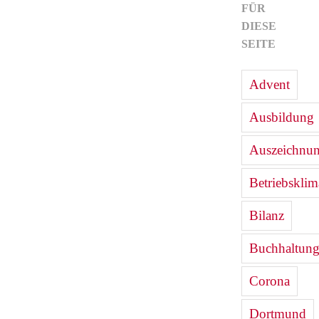
FÜR
DIESE
SEITE
Advent
Ausbildung
Auszeichnu
Betriebsklim
Bilanz
Buchhaltun
Corona
Dortmund