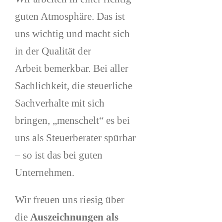
guten Atmosphäre. Das ist
uns wichtig und macht sich
in der Qualität der
Arbeit bemerkbar. Bei aller
Sachlichkeit, die steuerliche
Sachverhalte mit sich
bringen, „menschelt“ es bei
uns als Steuerberater spürbar
– so ist das bei guten
Unternehmen.
Wir freuen uns riesig über
die
Auszeichnungen als