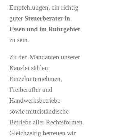
Empfehlungen, ein richtig
guter
Steuerberater in
Essen und im Ruhrgebiet
zu sein.
Zu den Mandanten unserer
Kanzlei zählen
Einzelunternehmen,
Freiberufler und
Handwerksbetriebe
sowie mittelständische
Betriebe aller Rechtsformen.
Gleichzeitig betreuen wir