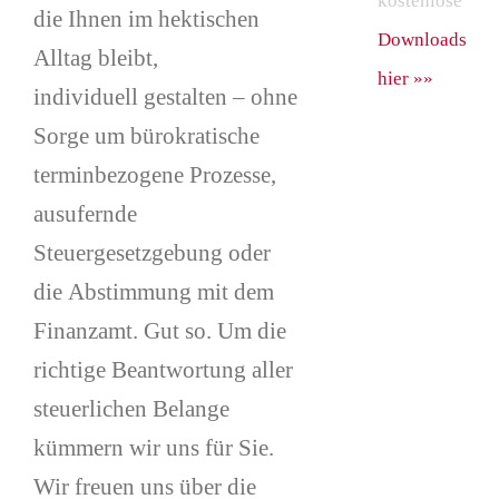
kostenlose
die Ihnen im hektischen
Downloads
Alltag bleibt,
hier »»
individuell gestalten – ohne
Sorge um bürokratische
terminbezogene Prozesse,
ausufernde
Steuergesetzgebung oder
die Abstimmung mit dem
Finanzamt. Gut so. Um die
richtige Beantwortung aller
steuerlichen Belange
kümmern wir uns für Sie.
Wir freuen uns über die