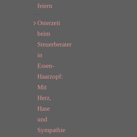
feiern
Osterzeit
beim
Steuerberater
in
Essen-
Haarzopf:
Mit
Herz,
Hase
und
Sympathie