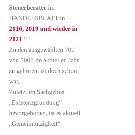
Steuerberater
im
HANDELSBLATT in
2016,
2019 und wieder in
2021
!!!
Zu den ausgewählten 700
von 5000 im aktuellen Jahr
zu gehören, ist doch schon
was.
Zuletzt im Sachgebiet
„Existenzgründung“
hevorgehoben, ist es aktuell
„Gemeinnützigkeit“.