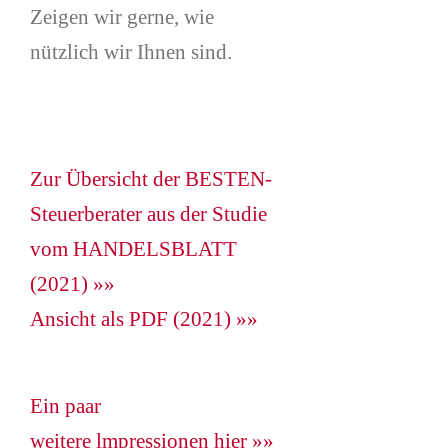
Zeigen wir gerne, wie
nützlich wir Ihnen sind.
Zur Übersicht der BESTEN-
Steuerberater aus der Studie
vom HANDELSBLATT
(2021) »»
Ansicht als PDF (2021) »»
Ein paar
weitere lmpressionen hier »»