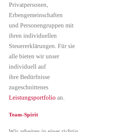
Privatpersonen,
Erbengemeinschaften
und Personengruppen mit
ihren individuellen
Steuererklärungen. Für sie
alle bieten wir unser
individuell auf
ihre Bedürfnisse
zugeschnittenes
Leistungsportfolio
an.
Team-Spirit
Wir arbeiten in einer richtig