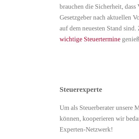
brauchen die Sicherheit, das
Gesetzgeber nach aktuellen Vo
auf dem neuesten Stand sind.
wichtige Steuertermine
genieß
Steuerexperte
Um als Steuerberater unsere 
können, kooperieren wir bedar
Experten-Netzwerk!