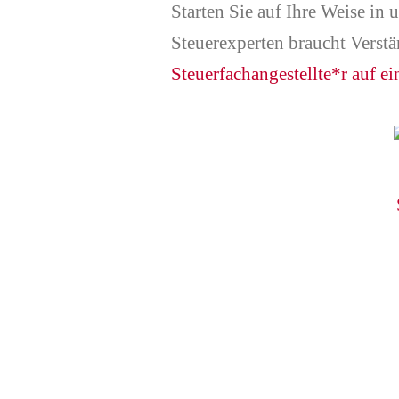
Starten Sie auf Ihre Weise in
Steuerexperten braucht Verstä
Steuerfachangestellte*r auf e