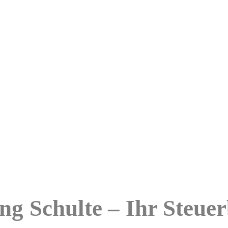
ng Schulte – Ihr Steuer