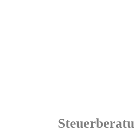
Steuerberatu