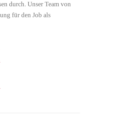
ssen durch. Unser Team von
ung für den Job als