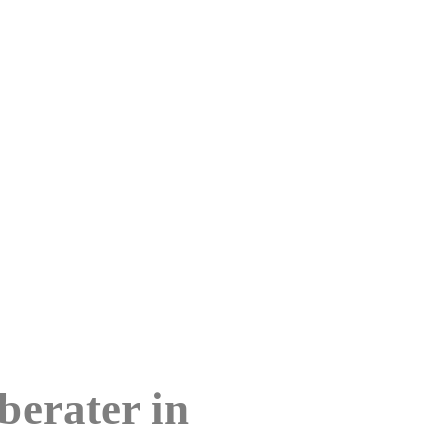
berater in