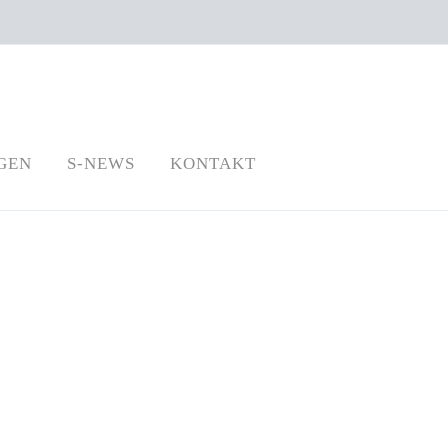
GEN
S-NEWS
KONTAKT