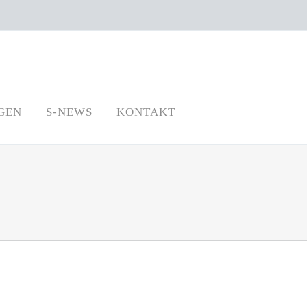
GEN
S-NEWS
KONTAKT