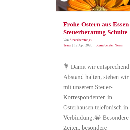
Frohe Ostern aus Essen
Steuerberatung Schulte
Von
Steuerberatungs
Team
|
12.Apr..2020
|
Steuerberater News
💐 Damit wir entsprechend
Abstand halten, stehen wir
mit unserem Steuer-
Korrespondenten in
Osterhausen telefonisch in
Verbindung.😂 Besondere
Zeiten, besondere