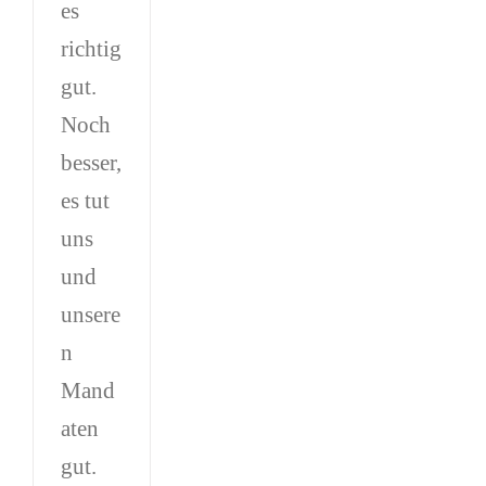
es
richtig
gut.
Noch
besser,
es tut
uns
und
unsere
n
Mand
aten
gut.