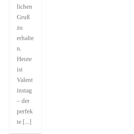
lichen
Gruß
zu
erhalte
n.
Heute
ist
Valent
instag
– der
perfek
te [...]