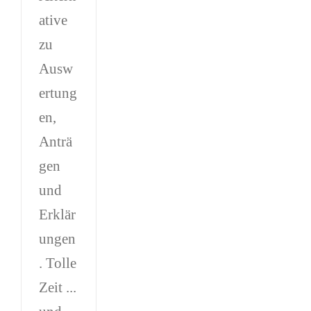
ative
zu
Ausw
ertung
en,
Anträ
gen
und
Erklär
ungen
. Tolle
Zeit ...