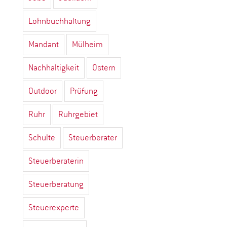
Lohnbuchhaltung
Mandant
Mülheim
Nachhaltigkeit
Ostern
Outdoor
Prüfung
Ruhr
Ruhrgebiet
Schulte
Steuerberater
Steuerberaterin
Steuerberatung
Steuerexperte