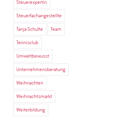
Steuerexpertin
Steuerfachangestellte
Tanja Schulte
Team
Tennisclub
Umweltbewusst
Unternehmensberatung
Weihnachten
Weihnachtsmarkt
Weiterbildung