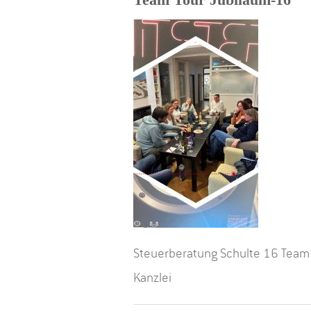
Steuerberatung Schulte 16 Team
Kanzlei