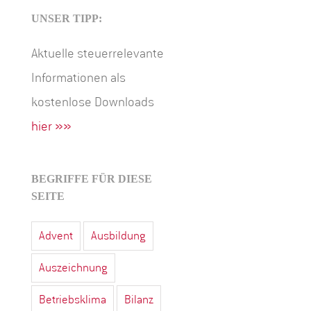
UNSER TIPP:
Aktuelle steuerrelevante
Informationen als
kostenlose Downloads
hier »»
BEGRIFFE FÜR DIESE
SEITE
Advent
Ausbildung
Auszeichnung
Betriebsklima
Bilanz