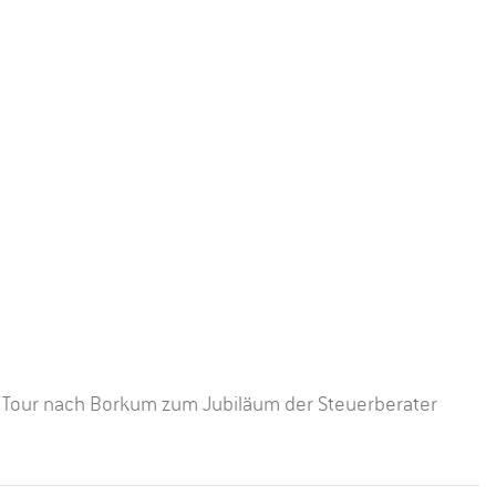
 Tour nach Borkum zum Jubiläum der Steuerberater