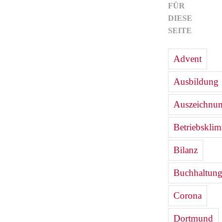
FÜR
DIESE
SEITE
Advent
Ausbildung
Auszeichnu
Betriebsklim
Bilanz
Buchhaltun
Corona
Dortmund