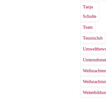
Tanja
Schulte
Team
Tennisclub
Umweltbewu
Unternehmen
Weihnachten
Weihnachtsm
Weiterbildu