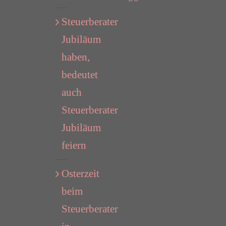
Steuerberater
Jubiläum
haben,
bedeutet
auch
Steuerberater
Jubiläum
feiern
Osterzeit
beim
Steuerberater