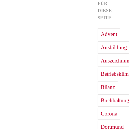
FÜR
DIESE
SEITE
Advent
Ausbildung
Auszeichnu
Betriebsklim
Bilanz
Buchhaltun
Corona
Dortmund