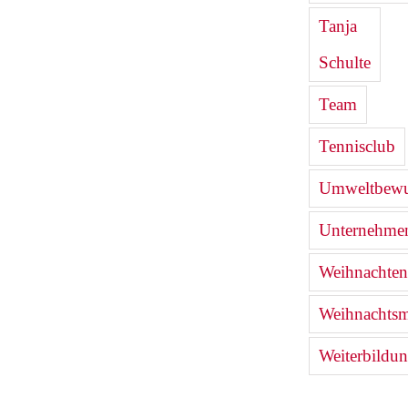
Tanja
Schulte
Team
Tennisclub
Umweltbewu
Unternehmen
Weihnachten
Weihnachtsm
Weiterbildu