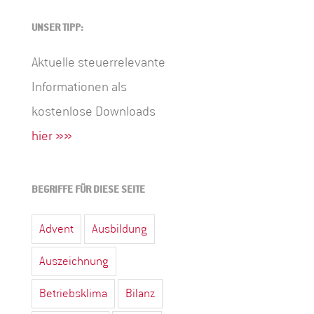
UNSER TIPP:
Aktuelle steuerrelevante
Informationen als
kostenlose Downloads
hier »»
BEGRIFFE FÜR DIESE SEITE
Advent
Ausbildung
Auszeichnung
Betriebsklima
Bilanz