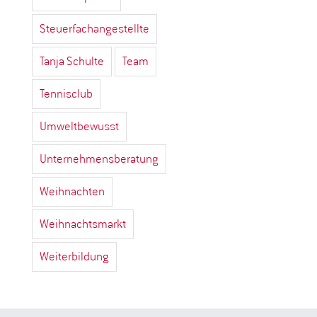
Steuerfachangestellte
Tanja Schulte
Team
Tennisclub
Umweltbewusst
Unternehmensberatung
Weihnachten
Weihnachtsmarkt
Weiterbildung