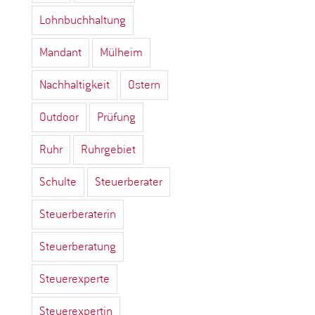
Lohnbuchhaltung
Mandant
Mülheim
Nachhaltigkeit
Ostern
Outdoor
Prüfung
Ruhr
Ruhrgebiet
Schulte
Steuerberater
Steuerberaterin
Steuerberatung
Steuerexperte
Steuerexpertin