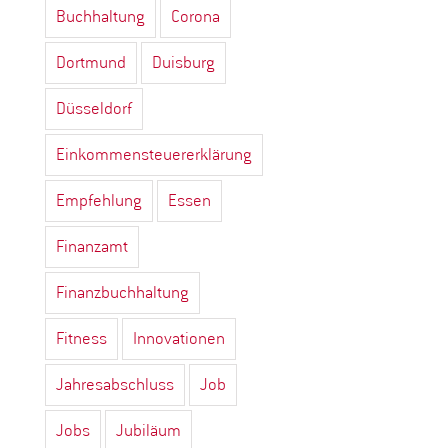
Buchhaltung
Corona
Dortmund
Duisburg
Düsseldorf
Einkommensteuererklärung
Empfehlung
Essen
Finanzamt
Finanzbuchhaltung
Fitness
Innovationen
Jahresabschluss
Job
Jobs
Jubiläum