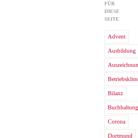
FÜR
DIESE
SEITE
Advent
Ausbildung
Auszeichnu
Betriebsklim
Bilanz
Buchhaltun
Corona
Dortmund