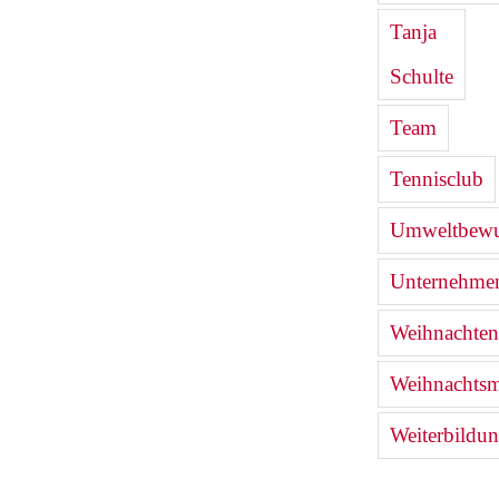
Tanja
Schulte
Team
Tennisclub
Umweltbewu
Unternehmen
Weihnachten
Weihnachtsm
Weiterbildu