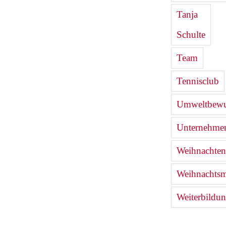
Tanja
Schulte
Team
Tennisclub
Umweltbewu
Unternehmen
Weihnachten
Weihnachtsm
Weiterbildu