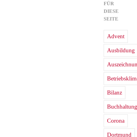
FÜR
DIESE
SEITE
Advent
Ausbildung
Auszeichnu
Betriebsklim
Bilanz
Buchhaltun
Corona
Dortmund