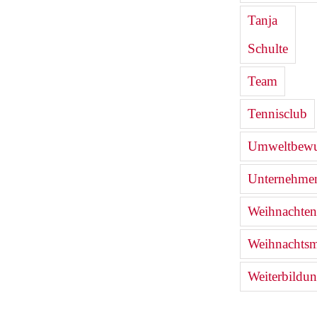
Tanja
Schulte
Team
Tennisclub
Umweltbewu
Unternehmen
Weihnachten
Weihnachtsm
Weiterbildu