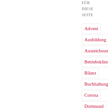
FÜR
DIESE
SEITE
Advent
Ausbildung
Auszeichnu
Betriebsklim
Bilanz
Buchhaltun
Corona
Dortmund