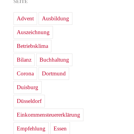
SEITE
Advent
Ausbildung
Auszeichnung
Betriebsklima
Bilanz
Buchhaltung
Corona
Dortmund
Duisburg
Düsseldorf
Einkommensteuererklärung
Empfehlung
Essen