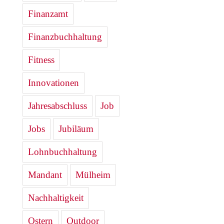
Finanzamt
Finanzbuchhaltung
Fitness
Innovationen
Jahresabschluss
Job
Jobs
Jubiläum
Lohnbuchhaltung
Mandant
Mülheim
Nachhaltigkeit
Ostern
Outdoor