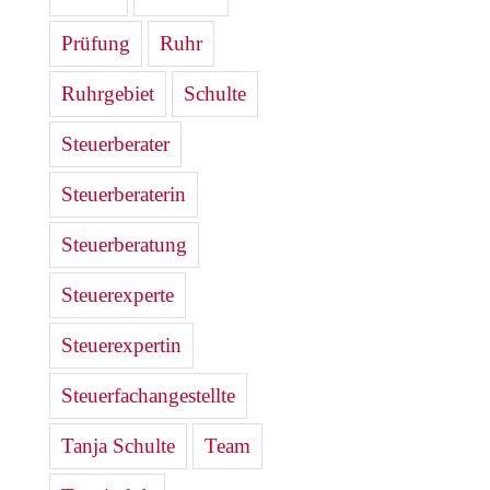
Prüfung
Ruhr
Ruhrgebiet
Schulte
Steuerberater
Steuerberaterin
Steuerberatung
Steuerexperte
Steuerexpertin
Steuerfachangestellte
Tanja Schulte
Team