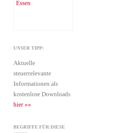
UNSER TIPP:
Aktuelle
steuerrelevante
Informationen als
kostenlose Downloads
hier »»
BEGRIFFE FÜR DIESE