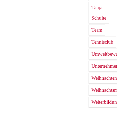
Tanja
Schulte
Team
Tennisclub
Umweltbewu
Unternehmen
Weihnachten
Weihnachtsm
Weiterbildu