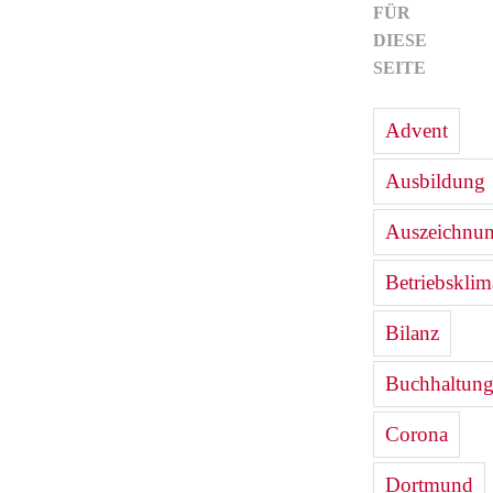
FÜR
DIESE
SEITE
Advent
Ausbildung
Auszeichnu
Betriebsklim
Bilanz
Buchhaltun
Corona
Dortmund