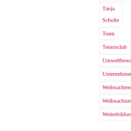
Tanja
Schulte
Team
Tennisclub
Umweltbewu
Unternehmen
Weihnachten
Weihnachtsm
Weiterbildu