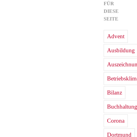
FÜR
DIESE
SEITE
Advent
Ausbildung
Auszeichnu
Betriebsklim
Bilanz
Buchhaltun
Corona
Dortmund