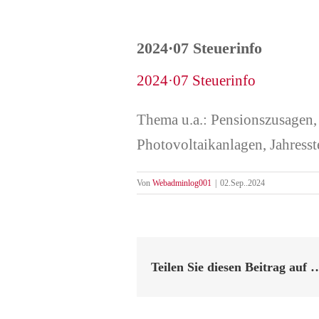
2024·07 Steuerinfo
2024·07 Steuerinfo
Thema u.a.: Pensionszusagen
Photovoltaikanlagen, Jahress
Von
Webadminlog001
|
02.Sep..2024
Teilen Sie diesen Beitrag auf 