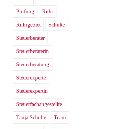
Prüfung
Ruhr
Ruhrgebiet
Schulte
Steuerberater
Steuerberaterin
Steuerberatung
Steuerexperte
Steuerexpertin
Steuerfachangestellte
Tanja Schulte
Team