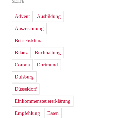
SEITE
Advent
Ausbildung
Auszeichnung
Betriebsklima
Bilanz
Buchhaltung
Corona
Dortmund
Duisburg
Düsseldorf
Einkommensteuererklärung
Empfehlung
Essen