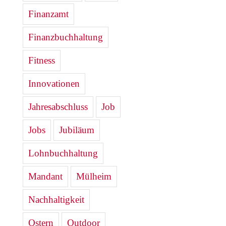
Finanzamt
Finanzbuchhaltung
Fitness
Innovationen
Jahresabschluss
Job
Jobs
Jubiläum
Lohnbuchhaltung
Mandant
Mülheim
Nachhaltigkeit
Ostern
Outdoor