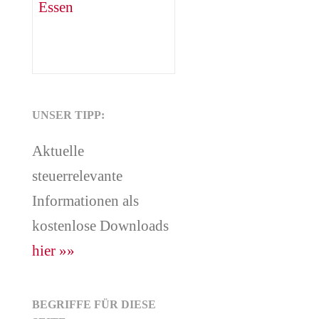
UNSER TIPP:
Aktuelle
steuerrelevante
Informationen als
kostenlose Downloads
hier »»
BEGRIFFE FÜR DIESE