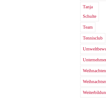
Tanja
Schulte
Team
Tennisclub
Umweltbewu
Unternehmen
Weihnachten
Weihnachtsm
Weiterbildu