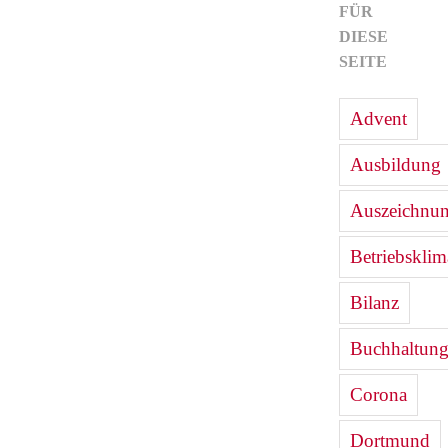
FÜR
DIESE
SEITE
Advent
Ausbildung
Auszeichnu
Betriebsklim
Bilanz
Buchhaltun
Corona
Dortmund