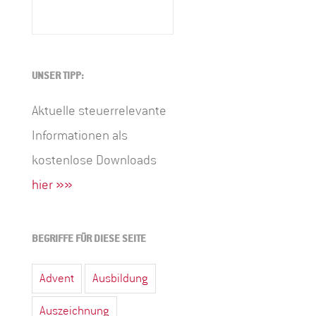
UNSER TIPP:
Aktuelle steuerrelevante
Informationen als
kostenlose Downloads
hier »»
BEGRIFFE FÜR DIESE SEITE
Advent
Ausbildung
Auszeichnung