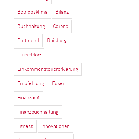
Betriebsklima
Bilanz
Buchhaltung
Corona
Dortmund
Duisburg
Düsseldorf
Einkommensteuererklärung
Empfehlung
Essen
Finanzamt
Finanzbuchhaltung
Fitness
Innovationen