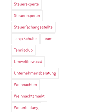
Steuerexperte
Steuerexpertin
Steuerfachangestellte
Tanja Schulte
Team
Tennisclub
Umweltbewusst
Unternehmensberatung
Weihnachten
Weihnachtsmarkt
Weiterbildung