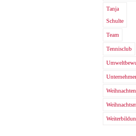
Tanja
Schulte
Team
Tennisclub
Umweltbewu
Unternehmen
Weihnachten
Weihnachtsm
Weiterbildu