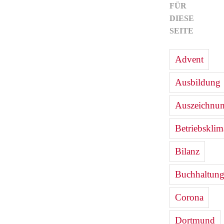
FÜR
DIESE
SEITE
Advent
Ausbildung
Auszeichnu
Betriebsklim
Bilanz
Buchhaltun
Corona
Dortmund