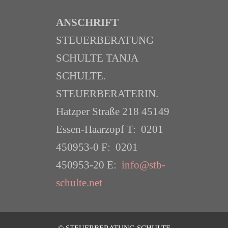
ANSCHRIFT
STEUERBERATUNG
SCHULTE TANJA
SCHULTE.
STEUERBERATERIN.
Hatzper Straße 218 45149
Essen-Haarzopf T: 0201
450953-0 F: 0201
450953-20 E:
info@stb-
schulte.net
© STEUERBERATUNG SCHULTE