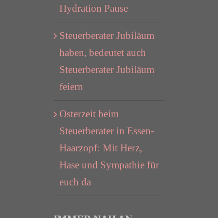
Hydration Pause
Steuerberater Jubiläum
haben, bedeutet auch
Steuerberater Jubiläum
feiern
Osterzeit beim
Steuerberater in Essen-
Haarzopf: Mit Herz,
Hase und Sympathie für
euch da