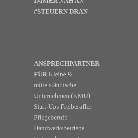
IMMER NAH AN
#STEUERN DRAN
ANSPRECHPARTNER
FÜR
Kleine &
mittelständische
Unternehmen (KMU)
Start-Ups Freiberufler
Pflegeberufe
Handwerksbetriebe