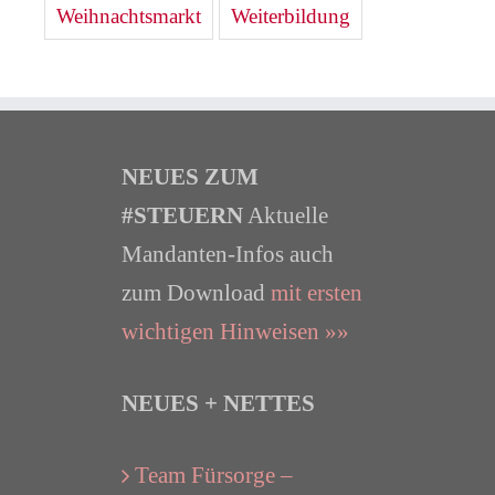
Weihnachtsmarkt
Weiterbildung
NEUES ZUM
#STEUERN
Aktuelle
Mandanten-Infos auch
zum Download
mit ersten
wichtigen Hinweisen »»
NEUES + NETTES
Team Fürsorge –