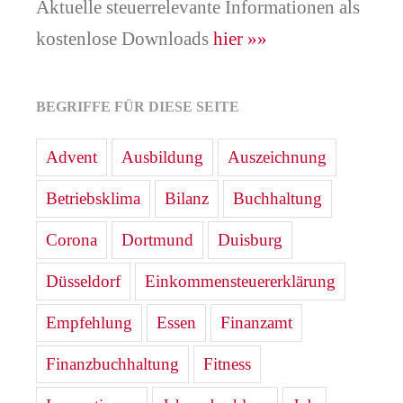
Aktuelle steuerrelevante Informationen als
kostenlose Downloads
hier »»
BEGRIFFE FÜR DIESE SEITE
Advent
Ausbildung
Auszeichnung
Betriebsklima
Bilanz
Buchhaltung
Corona
Dortmund
Duisburg
Düsseldorf
Einkommensteuererklärung
Empfehlung
Essen
Finanzamt
Finanzbuchhaltung
Fitness