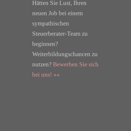
Hätten Sie Lust, Ihren
neuen Job bei einem
sympathischen
Steuerberater-Team zu
beginnen?
Weiterbildungschancen zu
nutzen?
Bewerben Sie sich
bei uns! »»