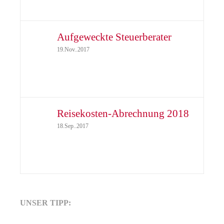
Aufgeweckte Steuerberater
19.Nov..2017
Reisekosten-Abrechnung 2018
18.Sep..2017
UNSER TIPP: