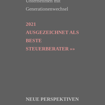
Unternehmen mit
Generationenwechsel
2021
AUSGEZEICHNET ALS
BESTE
STEUERBERATER »»
NEUE PERSPEKTIVEN