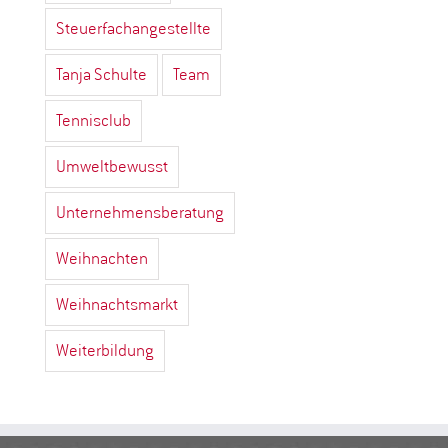
Steuerfachangestellte
Tanja Schulte
Team
Tennisclub
Umweltbewusst
Unternehmensberatung
Weihnachten
Weihnachtsmarkt
Weiterbildung