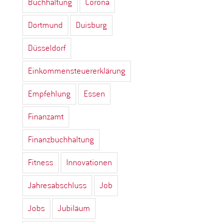
Buchhaltung
Corona
Dortmund
Duisburg
Düsseldorf
Einkommensteuererklärung
Empfehlung
Essen
Finanzamt
Finanzbuchhaltung
Fitness
Innovationen
Jahresabschluss
Job
Jobs
Jubiläum