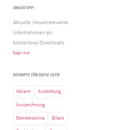
UNSER TIPP:
Aktuelle steuerrelevante
Informationen als
kostenlose Downloads
hier »»
BEGRIFFE FÜR DIESE SEITE
Advent
Ausbildung
Auszeichnung
Betriebsklima
Bilanz