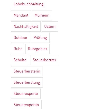
Lohnbuchhaltung
Mandant
Mülheim
Nachhaltigkeit
Ostern
Outdoor
Prüfung
Ruhr
Ruhrgebiet
Schulte
Steuerberater
Steuerberaterin
Steuerberatung
Steuerexperte
Steuerexpertin