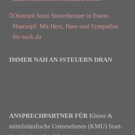
Osterzeit beim Steuerberater in Essen-
Haarzopf: Mit Herz, Hase und Sympathie
für euch da
IMMER NAH AN #STEUERN DRAN
ANSPRECHPARTNER FÜR
Kleine &
mittelständische Unternehmen (KMU) Start-