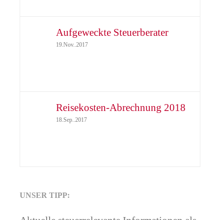
Aufgeweckte Steuerberater
19.Nov..2017
Reisekosten-Abrechnung 2018
18.Sep..2017
UNSER TIPP: