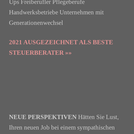
Ups Freiberufler Pflegeberufe
Handwerksbetriebe Unternehmen mit
Generationenwechsel
2021 AUSGEZEICHNET ALS BESTE
STEUERBERATER »»
NEUE PERSPEKTIVEN
Hätten Sie Lust,
Ihren neuen Job bei einem sympathischen