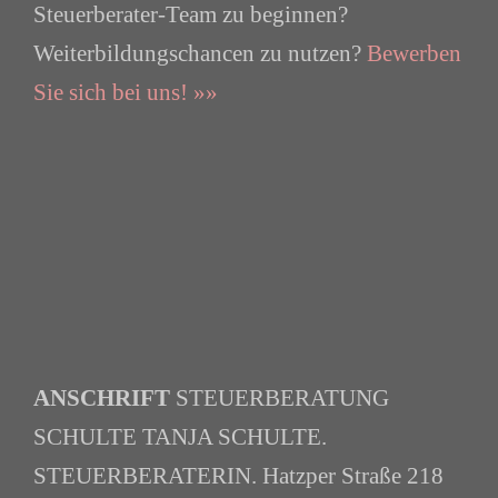
Steuerberater-Team zu beginnen?
Weiterbildungschancen zu nutzen?
Bewerben
Sie sich bei uns! »»
ANSCHRIFT
STEUERBERATUNG
SCHULTE TANJA SCHULTE.
STEUERBERATERIN. Hatzper Straße 218