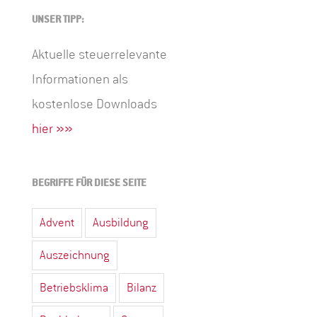
UNSER TIPP:
Aktuelle steuerrelevante
Informationen als
kostenlose Downloads
hier »»
BEGRIFFE FÜR DIESE SEITE
Advent
Ausbildung
Auszeichnung
Betriebsklima
Bilanz