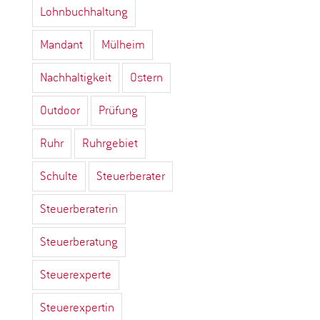
Lohnbuchhaltung
Mandant
Mülheim
Nachhaltigkeit
Ostern
Outdoor
Prüfung
Ruhr
Ruhrgebiet
Schulte
Steuerberater
Steuerberaterin
Steuerberatung
Steuerexperte
Steuerexpertin