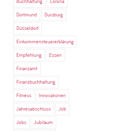
Buchhaltung
Corona
Dortmund
Duisburg
Düsseldorf
Einkommensteuererklärung
Empfehlung
Essen
Finanzamt
Finanzbuchhaltung
Fitness
Innovationen
Jahresabschluss
Job
Jobs
Jubiläum