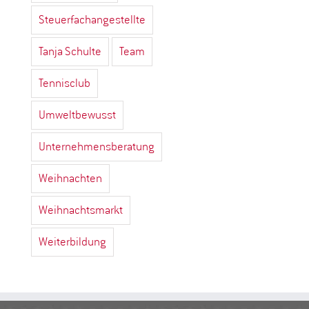
Steuerfachangestellte
Tanja Schulte
Team
Tennisclub
Umweltbewusst
Unternehmensberatung
Weihnachten
Weihnachtsmarkt
Weiterbildung