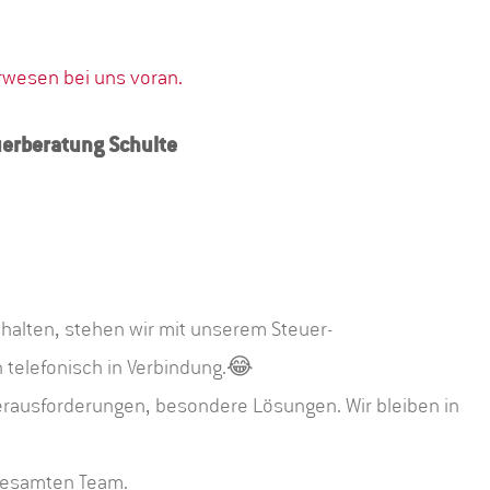
uerberatung Schulte
halten, stehen wir mit unserem Steuer-
 telefonisch in Verbindung.😂
rausforderungen, besondere Lösungen. Wir bleiben in
gesamten Team.