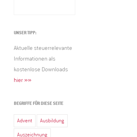
UNSER TIPP:
Aktuelle steuerrelevante
Informationen als
kostenlose Downloads
hier »»
BEGRIFFE FÜR DIESE SEITE
Advent
Ausbildung
Auszeichnung