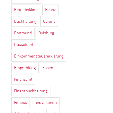
Betriebsklima
Bilanz
Buchhaltung
Corona
Dortmund
Duisburg
Düsseldorf
Einkommensteuererklärung
Empfehlung
Essen
Finanzamt
Finanzbuchhaltung
Fitness
Innovationen