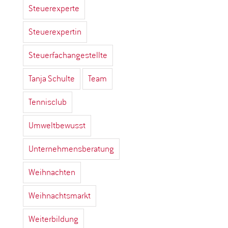
Steuerexperte
Steuerexpertin
Steuerfachangestellte
Tanja Schulte
Team
Tennisclub
Umweltbewusst
Unternehmensberatung
Weihnachten
Weihnachtsmarkt
Weiterbildung