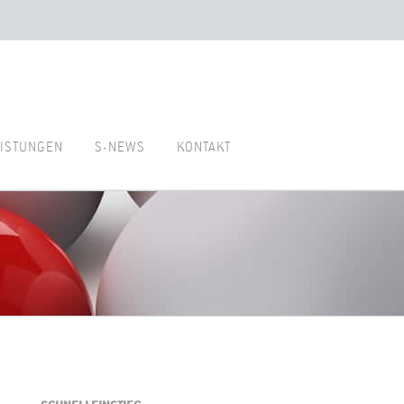
ISTUNGEN
S-NEWS
KONTAKT