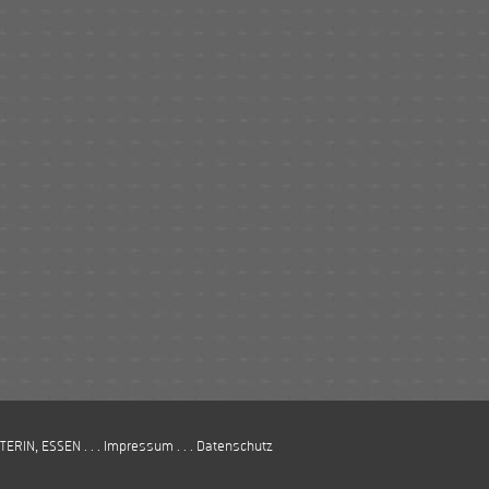
TERIN, ESSEN
. . . Impressum
. . . Datenschutz