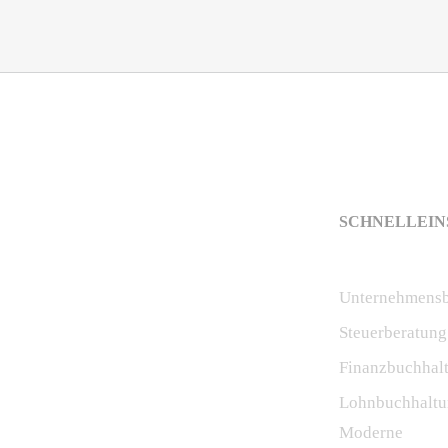
SCHNELLEIN
Unternehmensb
Steuerberatung
Finanzbuchhal
Lohnbuchhaltu
Moderne