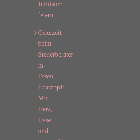
Jubiläum
feiern
Osterzeit
beim
Steuerberater
in
Essen-
Haarzopf:
Mit
Herz,
Hase
und